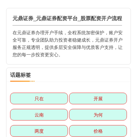
元鼎证券_元鼎证券配资平台_股票配资开户流程
在元鼎证券办理开户手续，全程系统加密保护，账户安
全可靠，专业团队助力投资者稳健成长，元鼎证券开户
服务正规透明，提供多层安全保障与优质客户支持，让
您的每一步投资更安心。
话题标签
只在
开展
云南
为何
两度
价格